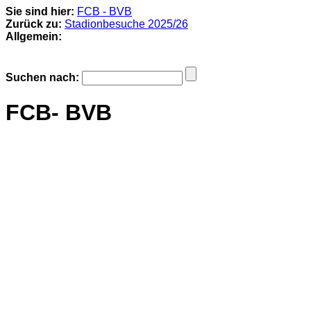
Sie sind hier:
FCB - BVB
Zurück zu:
Stadionbesuche 2025/26
Allgemein:
Suchen nach:
FCB- BVB